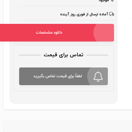
موجود
آماده ارسال از فوری روز آینده
دانلود مشخصات
تماس برای قیمت
لطفاً برای قیمت تماس بگیرید