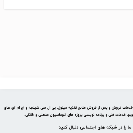
 خدمات فروش و پس از فروش منابع تغذیه مینول، پی ال سی شینجه و اچ ام آی های
ویو. خدمات فنی و برنامه نویسی پروژه های اتوماسیون صنعتی و خانگی.
ما را در شبكه های اجتماعی دنبال کنید