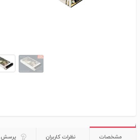
;
مشخصات
نظرات کاربران
پرسش و