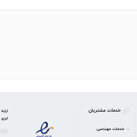
خدمات مشتریان
ارایه
ایزی 
خدمات مهندسی