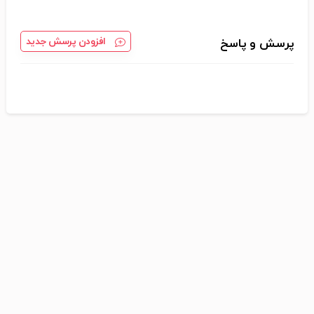
افزودن پرسش جدید
پرسش و پاسخ