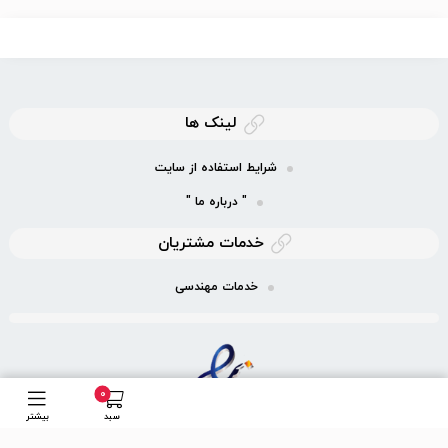
لینک ها
شرایط استفاده از سایت
" درباره ما "
خدمات مشتریان
خدمات مهندسی
0
سبد
بیشتر