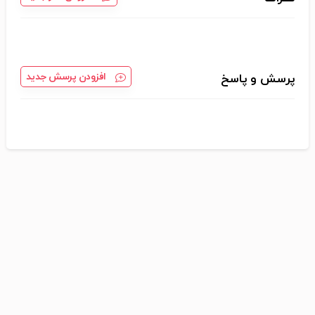
افزودن پرسش جدید
پرسش و پاسخ