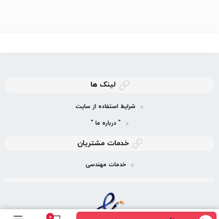
لینک ها
شرایط استفاده از سایت
" درباره ما "
خدمات مشتریان
خدمات مهندسی
0