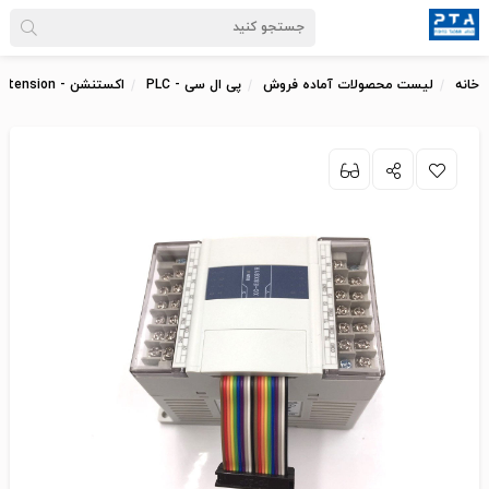
خانه
لیست محصولات آماده فروش
پی ال سی - PLC
اکستنشن - Extension