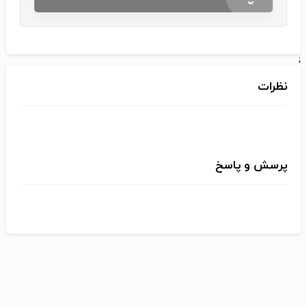
;
نظرات
پرسش و پاسخ