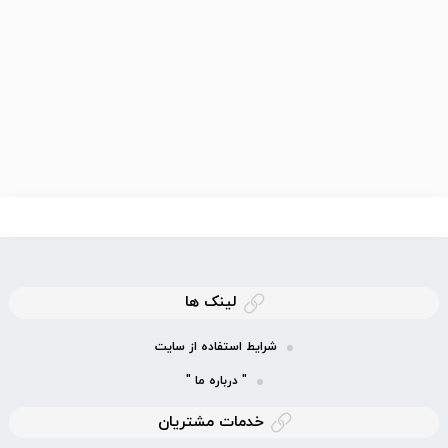
لینک ها
شرایط استفاده از سایت
" درباره ما "
خدمات مشتریان