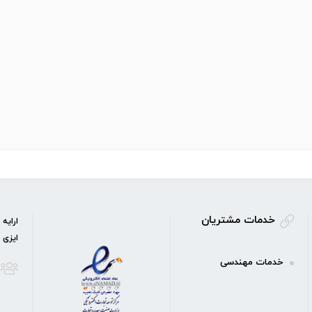
خدمات مشتریان
ارایه
ایزی 
خدمات مهندسی