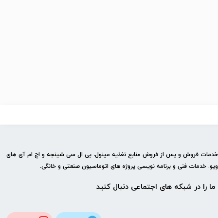
 خدمات فروش و پس از فروش منابع تغذیه مینول، پی ال سی شینجه و اچ ام آی های
ویو. خدمات فنی و برنامه نویسی پروژه های اتوماسیون صنعتی و خانگی.
ما را در شبكه های اجتماعی دنبال کنید