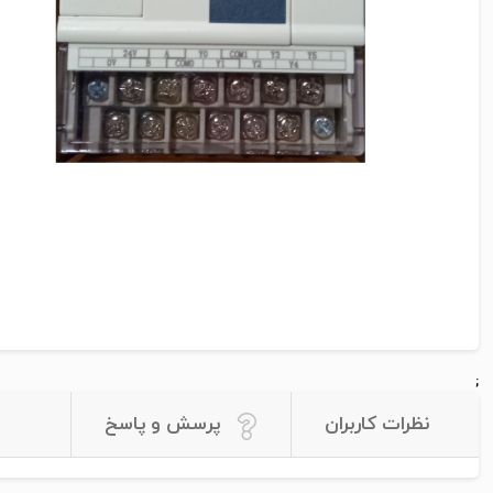
;
نظرات کاربران
پرسش و پاسخ