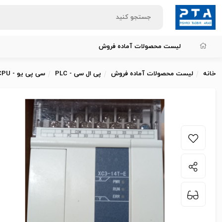
لیست محصولات آماده فروش
خانه
لیست محصولات آماده فروش
پی ال سی - PLC
سی پی یو - CPU