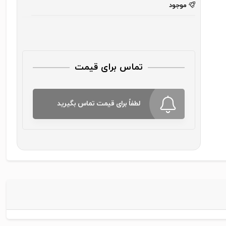
موجود
تماس برای قیمت
لطفاً برای قیمت تماس بگیرید