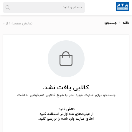
خانه
جستجو:
نمایش صفحه
1
از
0
کالایی یافت نشد.
جستجو برای عبارت مورد نظر با هیچ کالایی هم‌خوانی نداشت.
تلاش کنید:
از عبارت‌های متداول‌تر استفاده کنید.
املای عبارت وارد شده را بررسی کنید.