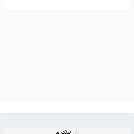
لینک ها