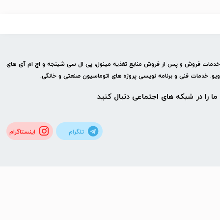
 خدمات فروش و پس از فروش منابع تغذیه مینول، پی ال سی شینجه و اچ ام آی های
ویو. خدمات فنی و برنامه نویسی پروژه های اتوماسیون صنعتی و خانگی.
ما را در شبكه های اجتماعی دنبال کنید
تلگرام
اینستاگرام