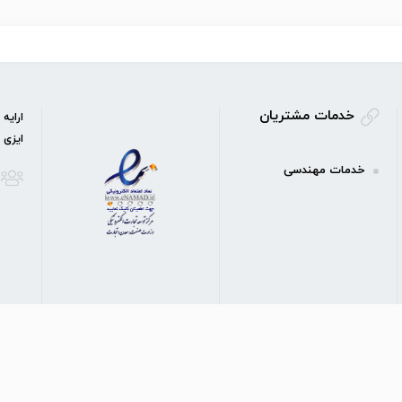
خدمات مشتریان
ارایه
ایزی 
خدمات مهندسی