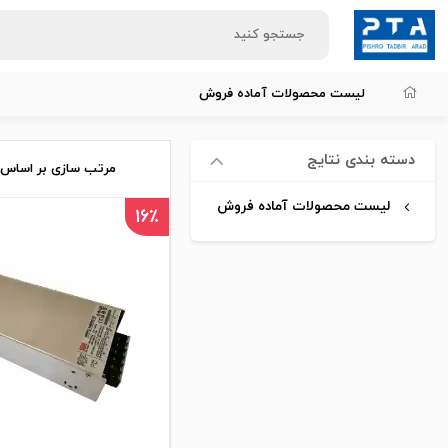
لیست محصولات آماده فروش
دسته بندی نتایج
مرتب سازی بر اساس:
لیست محصولات آماده فروش
16٪