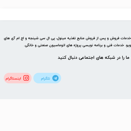
 خدمات فروش و پس از فروش منابع تغذیه مینول، پی ال سی شینجه و اچ ام آی های
ویو. خدمات فنی و برنامه نویسی پروژه های اتوماسیون صنعتی و خانگی.
ما را در شبكه های اجتماعی دنبال کنید
تلگرام
اینستاگرام