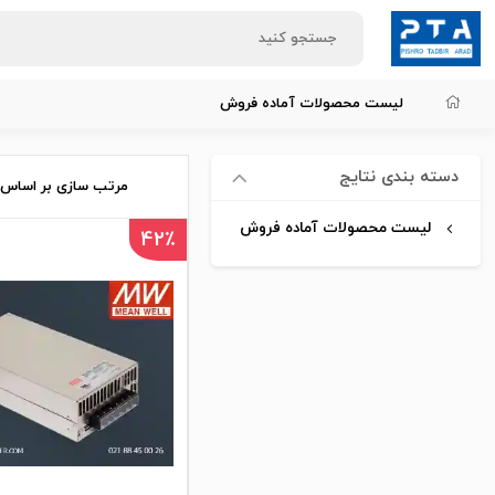
لیست محصولات آماده فروش
دسته بندی نتایج
مرتب سازی بر اساس:
لیست محصولات آماده فروش
42٪