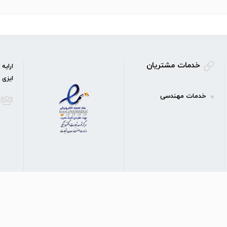
خدمات مشتریان
ارایه
ایزی 
خدمات مهندسی