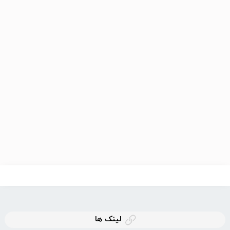
لینک ها