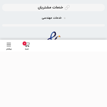
خدمات مشتریان
خدمات مهندسی
0
سبد
بیشتر
ما را در شبكه های اجتماعی دنبال کنید
تلگرام
اینستاگرام
طراحی و توسعه فروشگاه:
فروشگاه پیشرو تدبیر