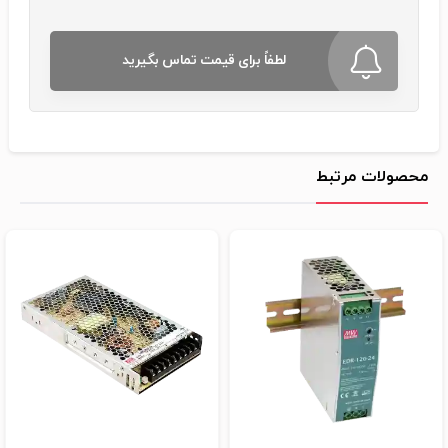
لطفاً برای قیمت تماس بگیرید
محصولات مرتبط