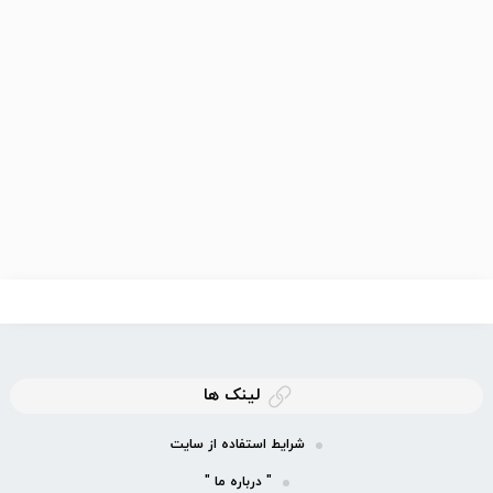
لینک ها
شرایط استفاده از سایت
" درباره ما "